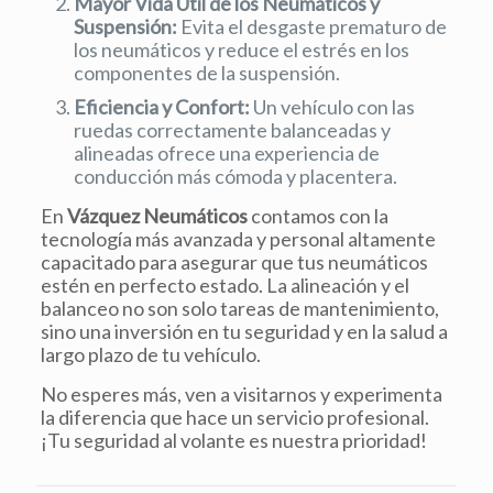
Mayor Vida Útil de los Neumáticos y
Suspensión:
Evita el desgaste prematuro de
los neumáticos y reduce el estrés en los
componentes de la suspensión.
Eficiencia y Confort:
Un vehículo con las
ruedas correctamente balanceadas y
alineadas ofrece una experiencia de
conducción más cómoda y placentera.
En
Vázquez Neumáticos
contamos con la
tecnología más avanzada y personal altamente
capacitado para asegurar que tus neumáticos
estén en perfecto estado. La alineación y el
balanceo no son solo tareas de mantenimiento,
sino una inversión en tu seguridad y en la salud a
largo plazo de tu vehículo.
No esperes más, ven a visitarnos y experimenta
la diferencia que hace un servicio profesional.
¡Tu seguridad al volante es nuestra prioridad!