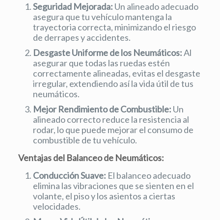
Seguridad Mejorada:
Un alineado adecuado
asegura que tu vehículo mantenga la
trayectoria correcta, minimizando el riesgo
de derrapes y accidentes.
Desgaste Uniforme de los Neumáticos:
Al
asegurar que todas las ruedas estén
correctamente alineadas, evitas el desgaste
irregular, extendiendo así la vida útil de tus
neumáticos.
Mejor Rendimiento de Combustible:
Un
alineado correcto reduce la resistencia al
rodar, lo que puede mejorar el consumo de
combustible de tu vehículo.
Ventajas del Balanceo de Neumáticos:
Conducción Suave:
El balanceo adecuado
elimina las vibraciones que se sienten en el
volante, el piso y los asientos a ciertas
velocidades.