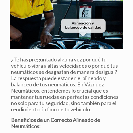
¿Te has preguntado alguna vez por qué tu
vehículo vibra a altas velocidades o por qué tus
neumáticos se desgastan de manera desigual?
La respuesta puede estar en el alineado y
balanceo de tus neumáticos. En Vázquez
Neumáticos, entendemos lo crucial que es
mantener tus ruedas en perfectas condiciones,
no solo para tu seguridad, sino también para el
rendimiento óptimo de tu vehículo.
Beneficios de un Correcto Alineado de
Neumáticos: